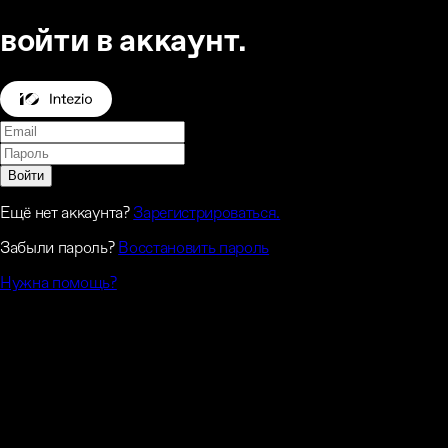
войти в аккаунт.
Войти
Ещё нет аккаунта?
Зарегистрироваться.
Забыли пароль?
Восстановить пароль
Нужна помощь?